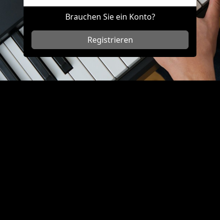
Brauchen Sie ein Konto?
Registrieren