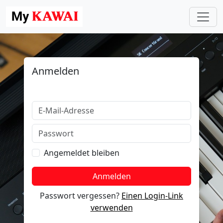
Anmelden
Angemeldet bleiben
Anmelden
Passwort vergessen?
Einen Login-Link
verwenden